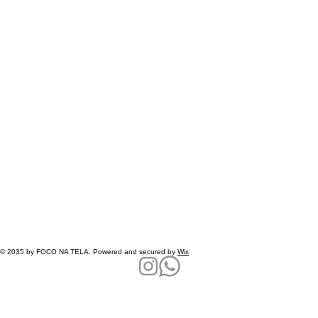
© 2035 by FOCO NA TELA. Powered and secured by
Wix